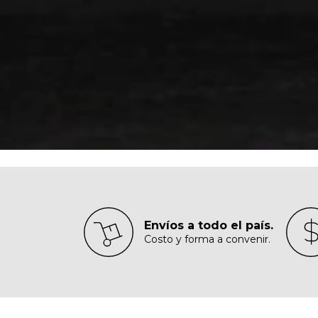
Envíos a todo el país.
Costo y forma a convenir.