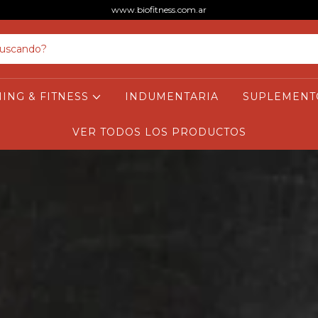
www.biofitness.com.ar
NING & FITNESS
INDUMENTARIA
SUPLEMENT
VER TODOS LOS PRODUCTOS