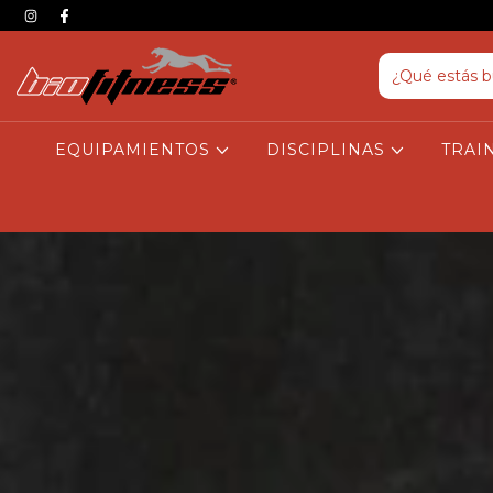
EQUIPAMIENTOS
DISCIPLINAS
TRAI